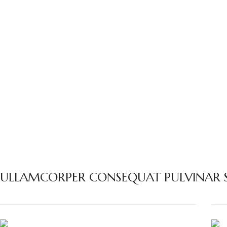
ULLAMCORPER CONSEQUAT PULVINAR S